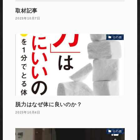
取材記事
2023年10月7日
その他
脱力はなぜ体に良いのか？
2023年10月4日
その他