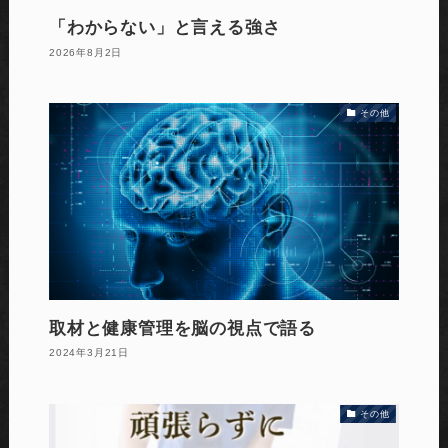
「わからない」と言える強さ
2026年8月2日
その他
取材と健康管理を脳の視点で語る
2024年3月21日
その他