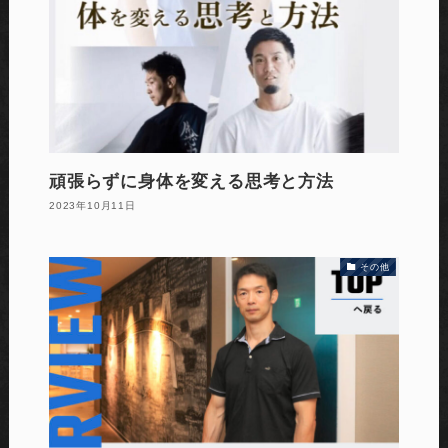
頑張らずに身体を変える思考と方法
2023年10月11日
その他