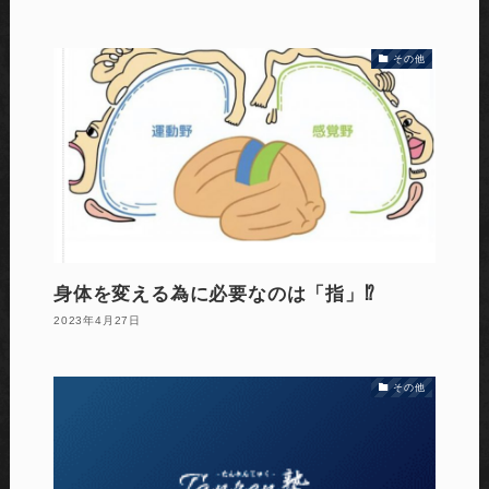
その他
身体を変える為に必要なのは「指」⁉️
2023年4月27日
その他