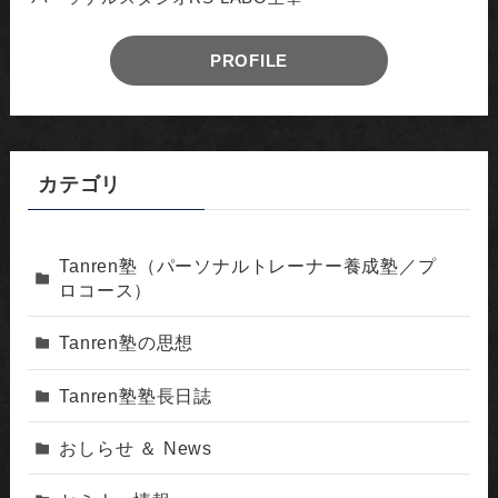
PROFILE
カテゴリ
Tanren塾（パーソナルトレーナー養成塾／プ
ロコース）
Tanren塾の思想
Tanren塾塾長日誌
おしらせ ＆ News