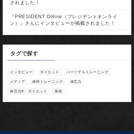
されました！
『PRESIDENT Online（プレジデントオンライ
ン）』さんにインタビューが掲載されました！
タグで探す
インタビュー
ダイエット
パーソナルトレーニング
メディア
体幹トレーニング
体芯力
体芯力®︎、ダイエット
身体