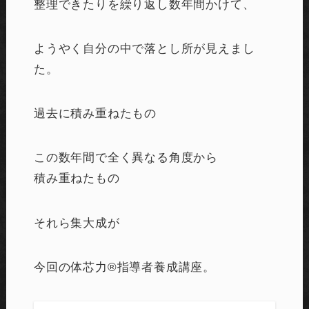
整理できたりを繰り返し数年間かけて、
ようやく自分の中で落とし所が見えまし
た。
過去に積み重ねたもの
この数年間で全く異なる角度から
積み重ねたもの
それら集大成が
今回の体芯力®︎指導者養成講座。