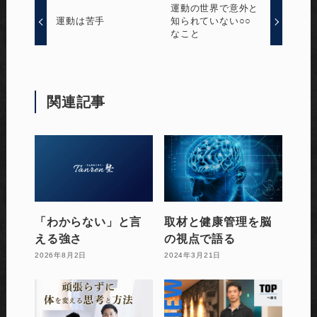
運動の世界で意外と
運動は苦手
知られていない○○
なこと
関連記事
「わからない」と言
取材と健康管理を脳
える強さ
の視点で語る
2026年8月2日
2024年3月21日