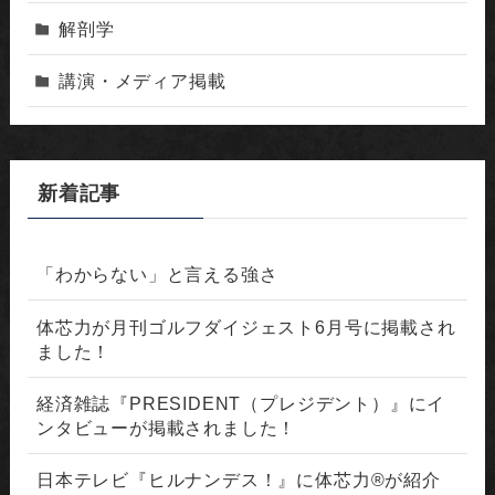
解剖学
講演・メディア掲載
新着記事
「わからない」と言える強さ
体芯力が月刊ゴルフダイジェスト6月号に掲載され
ました！
経済雑誌『PRESIDENT（プレジデント）』にイ
ンタビューが掲載されました！
日本テレビ『ヒルナンデス！』に体芯力®が紹介