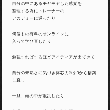
自分の中にあるモヤモヤした感覚を
整理する為にトレーナーの
アカデミーに通ったり
何個もの有料のオンラインに
入って学び直したり
勉強すればするほどアイディアが出てきて
自分の未熟さに気づき体芯力®︎を0から構築
し直し
一旦、頭の中が混乱したり