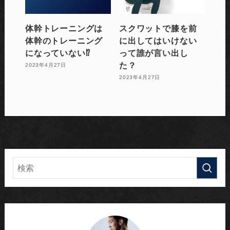
体幹トレーニングは
スクワットで膝を前
体幹のトレーニング
に出してはいけない
になっていない⁉️
って誰が言い出し
た？
2023年4月27日
2023年4月27日