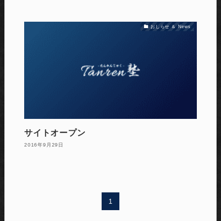
おしらせ ＆ News
サイトオープン
2016年9月29日
1