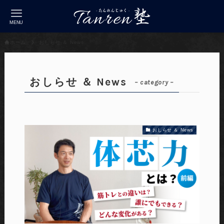
MENU
ホーム
おしらせ ＆ News
おしらせ ＆ News
– category –
おしらせ ＆ News