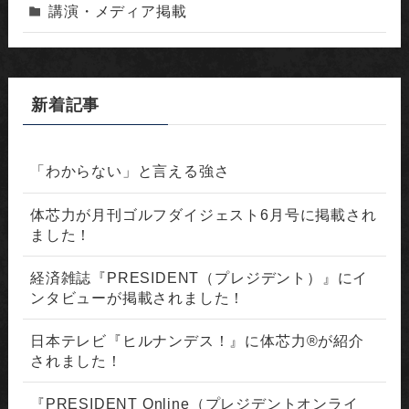
講演・メディア掲載
新着記事
「わからない」と言える強さ
体芯力が月刊ゴルフダイジェスト6月号に掲載され
ました！
経済雑誌『PRESIDENT（プレジデント）』にイ
ンタビューが掲載されました！
日本テレビ『ヒルナンデス！』に体芯力®が紹介
されました！
『PRESIDENT Online（プレジデントオンライ