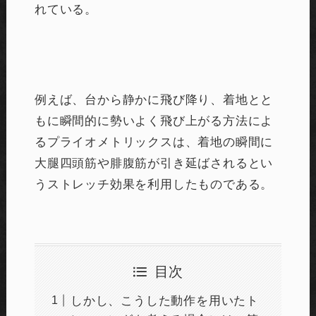
れている。
例えば、台から静かに飛び降り、着地とと
もに瞬間的に勢いよく飛び上がる方法によ
るプライオメトリックスは、着地の瞬間に
大腿四頭筋や腓腹筋が引き延ばされるとい
うストレッチ効果を利用したものである。
目次
しかし、こうした動作を用いたト