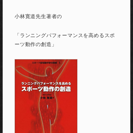
小林寛道先生著者の
「ランニングパフォーマンスを高めるスポ
ーツ動作の創造
」