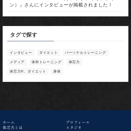
ン）』さんにインタビューが掲載されました！
タグで探す
インタビュー
ダイエット
パーソナルトレーニング
メディア
体幹トレーニング
体芯力
体芯力®︎、ダイエット
身体
ホーム
プロフィール
体芯力とは
スタジオ