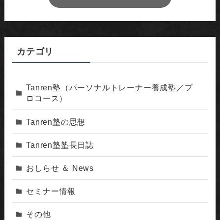
カテゴリ
Tanren塾（パーソナルトレーナー養成塾／プ
ロコース）
Tanren塾の思想
Tanren塾塾長日誌
おしらせ ＆ News
セミナー情報
その他