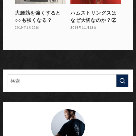
大腰筋を強くすると
ハムストリングスは
○○も強くなる？
なぜ大切なのか？②
2019年1月29日
2018年11月12日