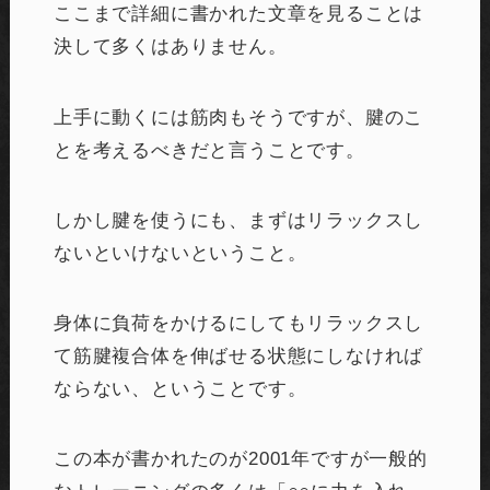
ここまで詳細に書かれた文章を見ることは
決して多くはありません。
上手に動くには筋肉もそうですが、腱のこ
とを考えるべきだと言うことです。
しかし腱を使うにも、まずはリラックスし
ないといけないということ。
身体に負荷をかけるにしてもリラックスし
て筋腱複合体を伸ばせる状態にしなければ
ならない、ということです。
この本が書かれたのが2001年ですが一般的