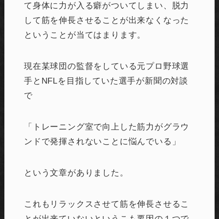
て身体に力が入る癖がついてしまい、脱力
して筋を伸長させることが出来なくなった
ということが当てはまります。
現在某球団の監督をしている元プロ野球選
手とNFLを目指していた選手が新聞の対談
で
「トレーニング室で向上した筋力がグラウ
ンドで発揮されないことに悩んでいる」
という文章がありました。
これもリラックスさせて筋を伸長させるこ
とが出来ていないというこも要因の１つで