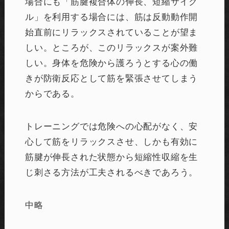
場合にも「筋腱複合体の伸長、短縮サイク
ル」を利用する場合には、筋は反動動作開
始直前にリラックスされていることが望ま
しい。ところが、このリラックスが案外難
しい。身体を危険から護ろうとする心の働
きが防衛反応として筋を緊張させてしまう
からである。
トレーニングでは危険への心配がなく、安
心して筋をリラックスさせ、しかも有効に
筋腱が伸長された状態から短縮性収縮を生
じ刺さる方法が工夫されるべきであろう。
中略