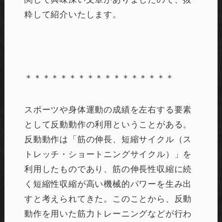
粋して紹介いたします。
＊＊＊＊＊＊＊＊＊＊＊＊＊＊＊＊＊
スポーツや身体運動の成績を左右する要素
として反動動作の利用ということがある。
反動動作は「筋の伸長、短縮サイクル（ス
トレッチ・ショートニングサイクル）」を
利用したものであり、筋の伸長性収縮に続
く短縮性収縮が高い機械的パワーを生み出
すと考えられてきた。このことから、反動
動作を用いた筋力トレーニングなどが行わ