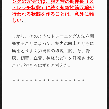
ングの方法では、脱力性の筋伸長（ス
トレッチ状態）に続く短縮性筋収縮が
行われる状態を作ることは、意外に難
しい
。
しかし、そのようなトレーニング方法を開
発することによって、筋力の向上とともに
筋をとりまく力発揮の環境（腱、骨、骨
膜、靭帯、血管、神経など）を好転させる
ことができるはずだと考えた。
＊＊＊＊＊＊＊＊＊＊＊＊＊＊＊＊＊