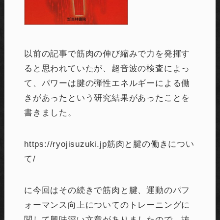
以前の記事で筋肉の伸び縮みで力を発揮す
ると思われていたが、超音波の検査によっ
て、パワーは腱の弾性エネルギーによる働
きがあったという研究結果があったことを
書きました。
https://ryojisuzuki.jp筋肉と腱の働きについ
て/
に今回はその続きで筋肉と腱、運動のパフ
ォーマンス向上についてのトレーニングに
関して興味深い文章がありましたので、抜