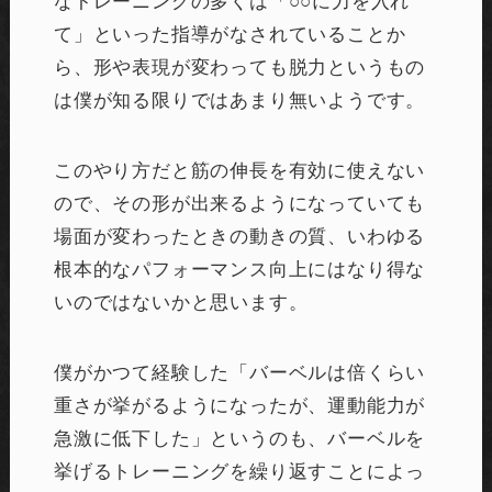
なトレーニングの多くは「○○に力を入れ
て」といった指導がなされていることか
ら、形や表現が変わっても脱力というもの
は僕が知る限りではあまり無いようです。
このやり方だと筋の伸長を有効に使えない
ので、その形が出来るようになっていても
場面が変わったときの動きの質、いわゆる
根本的なパフォーマンス向上にはなり得な
いのではないかと思います。
僕がかつて経験した「バーベルは倍くらい
重さが挙がるようになったが、運動能力が
急激に低下した」というのも、バーベルを
挙げるトレーニングを繰り返すことによっ