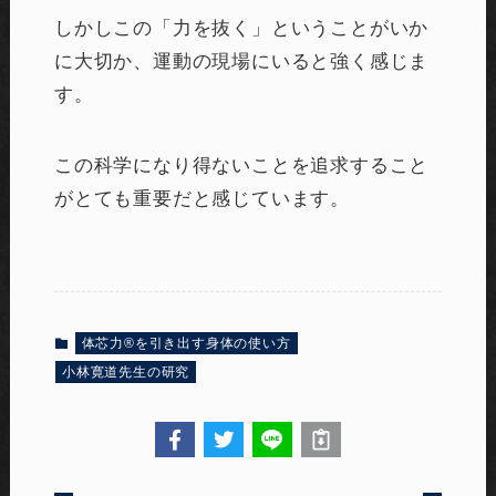
しかしこの「力を抜く」ということがいか
に大切か、運動の現場にいると強く感じま
す。
この科学になり得ないことを追求すること
がとても重要だと感じています。
体芯力®︎を引き出す身体の使い方
小林寛道先生の研究