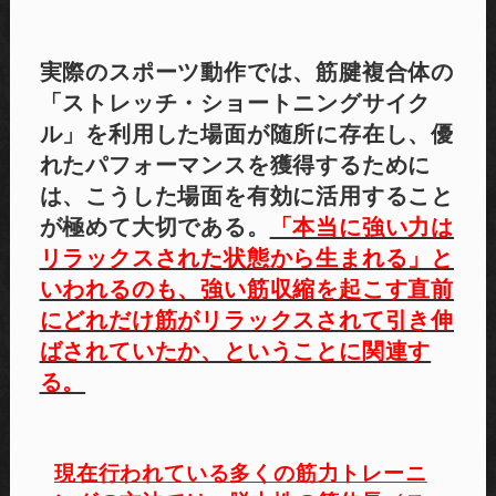
実際のスポーツ動作では、筋腱複合体の
「ストレッチ・ショートニングサイク
ル」を利用した場面が随所に存在し、優
れたパフォーマンスを獲得するために
は、こうした場面を有効に活用すること
が極めて大切である。
「本当に強い力は
リラックスされた状態から生まれる」と
いわれるのも、強い筋収縮を起こす直前
にどれだけ筋がリラックスされて引き伸
ばされていたか、ということに関連す
る。
現在行われている多くの筋力トレーニ