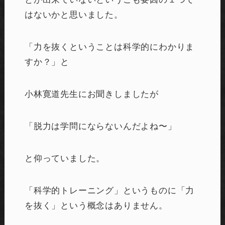
はないかと思いました。
「力を抜くということは科学的にわかりま
すか？」と
小林寛道先生にお聞きしましたが
「脱力は学問にならないんだよね〜」
と仰っていました。
「科学的トレーニング」というものに「力
を抜く」という概念はありません。