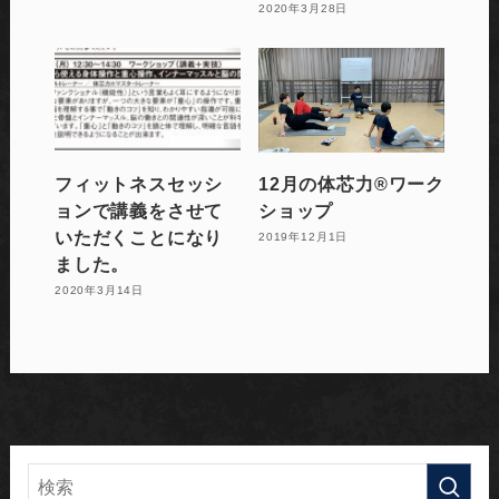
2020年3月28日
フィットネスセッシ
12月の体芯力®︎ワーク
ョンで講義をさせて
ショップ
いただくことになり
2019年12月1日
ました。
2020年3月14日