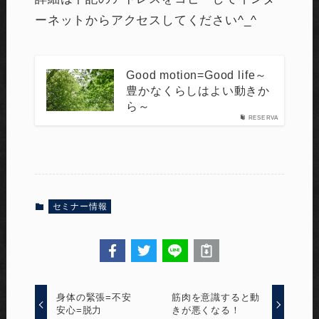
ーネットからアクセスしてください^_^
Good motion=Good life～
豊かなくらしはよい動きか
ら～
RESERVA
セミナー情報
身体の緊張=不安
筋肉を意識すると動
安心=脱力
きが悪くなる！