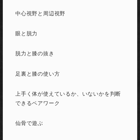
中心視野と周辺視野
眼と脱力
脱力と膝の抜き
足裏と膝の使い方
上手く体が使えているか、いないかを判断
できるペアワーク
仙骨で遊ぶ