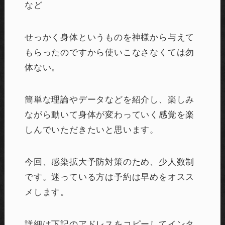
など
せっかく身体というものを神様から与えて
もらったのですから使いこなさなくては勿
体ない。
簡単な理論やデータなどを紹介し、楽しみ
ながら動いて身体が変わっていく感覚を楽
しんでいただきたいと思います。
今回、感染拡大予防対策のため、少人数制
です。迷っている方は予約は早めをオスス
メします。
詳細は下記のアドレスをコピーしてインタ