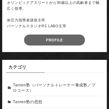
オリンピックアスリートから90歳以上の高齢者まで幅
広く指導。
体芯力指導者講座主宰
パーソナルスタジオRS LABO主宰
PROFILE
カテゴリ
Tanren塾（パーソナルトレーナー養成塾／プ
ロコース）
Tanren塾の思想