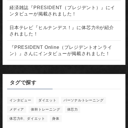
経済雑誌『PRESIDENT（プレジデント）』にイ
ンタビューが掲載されました！
日本テレビ『ヒルナンデス！』に体芯力®が紹介
されました！
『PRESIDENT Online（プレジデントオンライ
ン）』さんにインタビューが掲載されました！
タグで探す
インタビュー
ダイエット
パーソナルトレーニング
メディア
体幹トレーニング
体芯力
体芯力®︎、ダイエット
身体