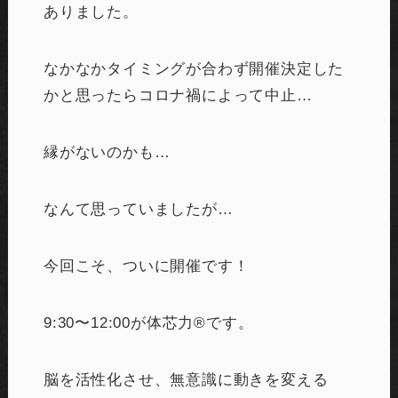
ありました。
なかなかタイミングが合わず開催決定した
かと思ったらコロナ禍によって中止…
縁がないのかも…
なんて思っていましたが…
今回こそ、ついに開催です！
9:30〜12:00が体芯力®︎です。
脳を活性化させ、無意識に動きを変える