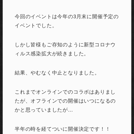
今回のイベントは今年の3月末に開催予定の
イベントでした。
しかし皆様もご存知のように新型コロナウ
ィルス感染拡大が続きました。
結果、やむなく中止となりました。
これまでオンラインでのコラボはありまし
たが、オフラインでの開催はいつになるの
かと思っていましたが…
半年の時を経てついに開催決定です！！