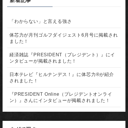
新着記事
「わからない」と言える強さ
体芯力が月刊ゴルフダイジェスト6月号に掲載され
ました！
経済雑誌『PRESIDENT（プレジデント）』にイ
ンタビューが掲載されました！
日本テレビ『ヒルナンデス！』に体芯力®が紹介
されました！
『PRESIDENT Online（プレジデントオンライ
ン）』さんにインタビューが掲載されました！