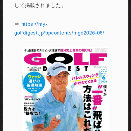
して掲載されました。
⇒
https://my-
golfdigest.jp/bpcontents/mgd2026-06/