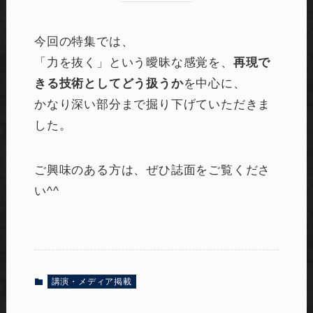
今回の特集では、
「力を抜く」という曖昧な感覚を、
再現で
きる技術としてどう扱うか
を中心に、
かなり深い部分まで掘り下げていただきま
した。
ご興味のある方は、ぜひ誌面をご覧くださ
い^^
講演・メディア掲載