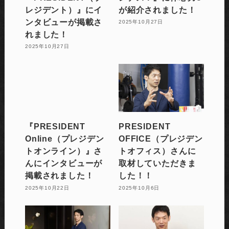
レジデント）』にイ
が紹介されました！
ンタビューが掲載さ
2025年10月27日
れました！
2025年10月27日
『PRESIDENT
PRESIDENT
Online（プレジデン
OFFICE（プレジデン
トオンライン）』さ
トオフィス）さんに
んにインタビューが
取材していただきま
掲載されました！
した！！
2025年10月22日
2025年10月6日