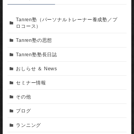
Tanren塾（パーソナルトレーナー養成塾／プ
ロコース）
Tanren塾の思想
Tanren塾塾長日誌
おしらせ ＆ News
セミナー情報
その他
ブログ
ランニング