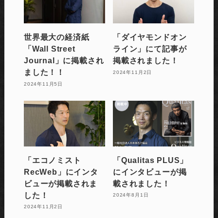
世界最大の経済紙
「ダイヤモンドオン
「Wall Street
ライン」にて記事が
Journal」に掲載され
掲載されました！
ました！！
2024年11月2日
2024年11月5日
「エコノミスト
「Qualitas PLUS」
RecWeb」にインタ
にインタビューが掲
ビューが掲載されま
載されました！
した！
2024年8月1日
2024年11月2日