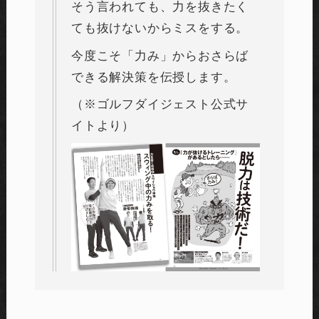
そう言われても、力を抜きたく
ても抜けないからミスをする。
今度こそ「力み」からおさらば
できる解決策を伝授します。
（※ゴルフダイジェスト公式サ
イトより）